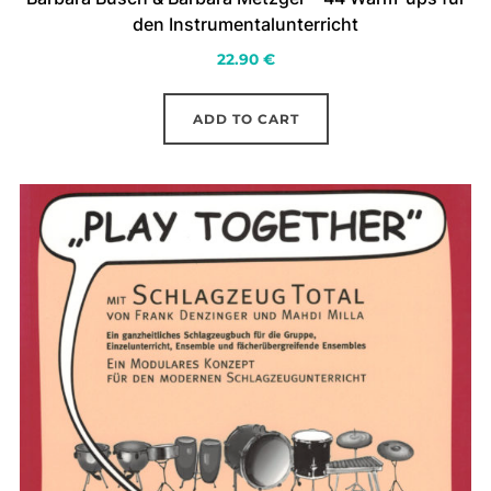
den Instrumentalunterricht
22.90
€
ADD TO CART