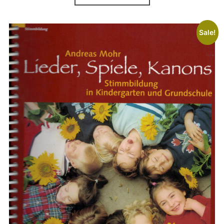
Sale!