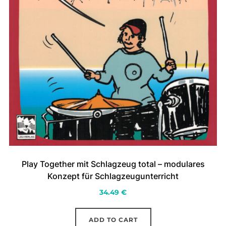
Play Together mit Schlagzeug total – modulares
Konzept für Schlagzeugunterricht
34.49
€
ADD TO CART