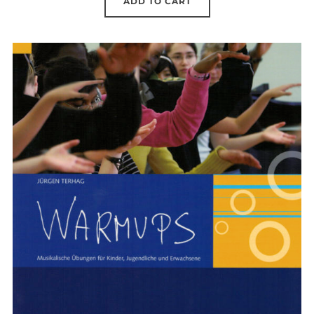
ADD TO CART