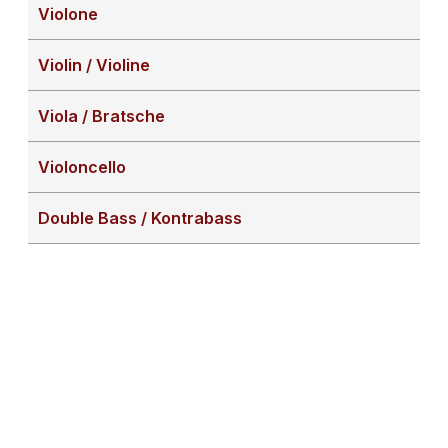
Violone
Violin / Violine
Viola / Bratsche
Violoncello
Double Bass / Kontrabass