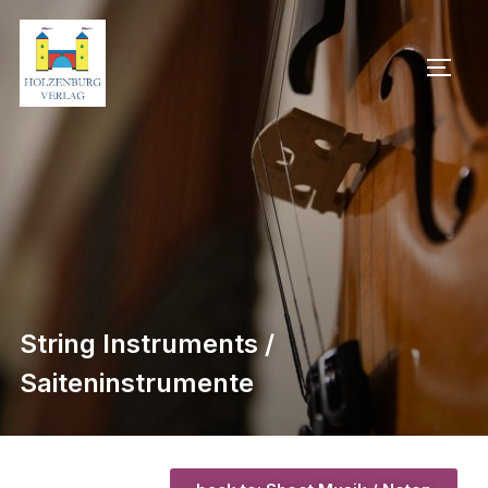
String Instruments /
Saiteninstrumente