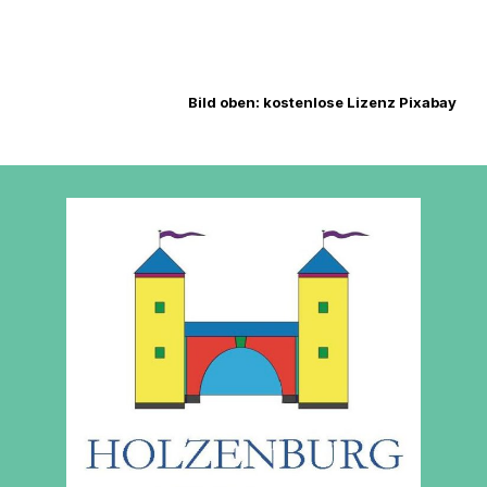
Bild oben: kostenlose Lizenz Pixabay