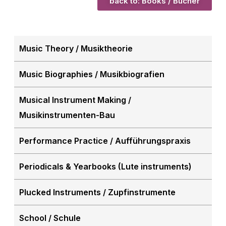
back to: Books / Bücher
Music Theory / Musiktheorie
Music Biographies / Musikbiografien
Musical Instrument Making /
Musikinstrumenten-Bau
Performance Practice / Aufführungspraxis
Periodicals & Yearbooks (Lute instruments)
Plucked Instruments / Zupfinstrumente
School / Schule