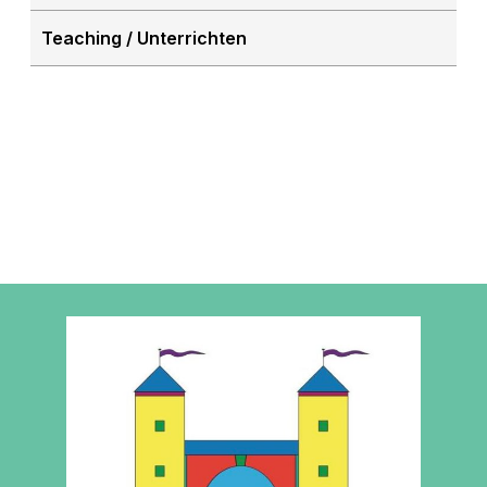
Teaching / Unterrichten