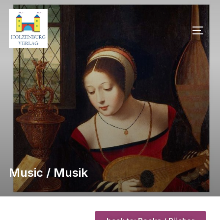
Music / Musik