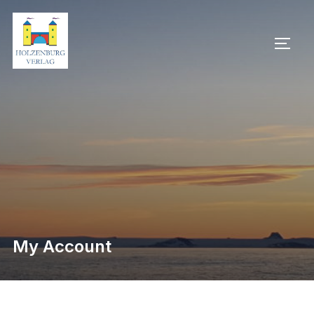
My Account