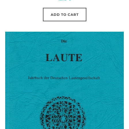
ADD TO CART