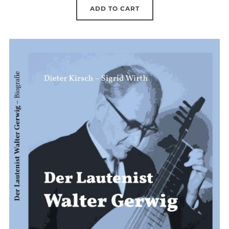
ADD TO CART