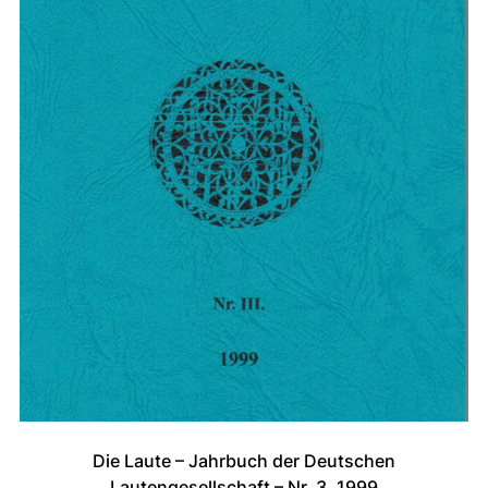
Die Laute – Jahrbuch der Deutschen
Lautengesellschaft – Nr. 3, 1999