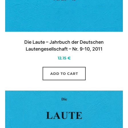
Die Laute – Jahrbuch der Deutschen
Lautengesellschaft – Nr. 9-10, 2011
12.15
€
ADD TO CART