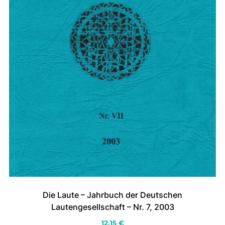
Die Laute – Jahrbuch der Deutschen
Lautengesellschaft – Nr. 7, 2003
12.15
€