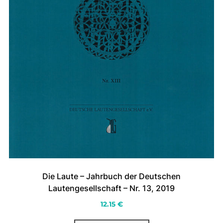
Die Laute – Jahrbuch der Deutschen
Lautengesellschaft – Nr. 13, 2019
12.15
€