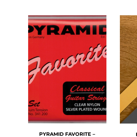
PYRAMID FAVORITE –