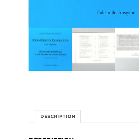
DESCRIPTION