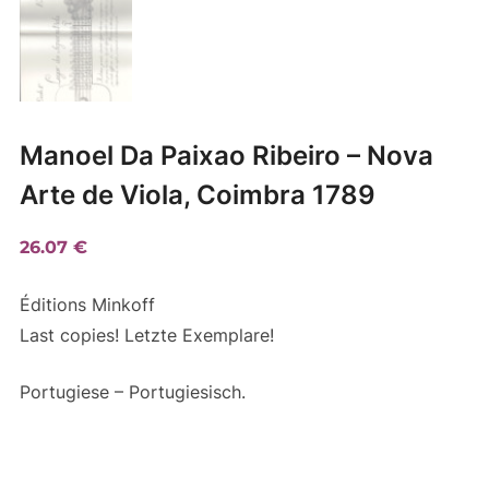
Manoel Da Paixao Ribeiro – Nova
Arte de Viola, Coimbra 1789
26.07
€
Éditions Minkoff
Last copies! Letzte Exemplare!
Portugiese – Portugiesisch.