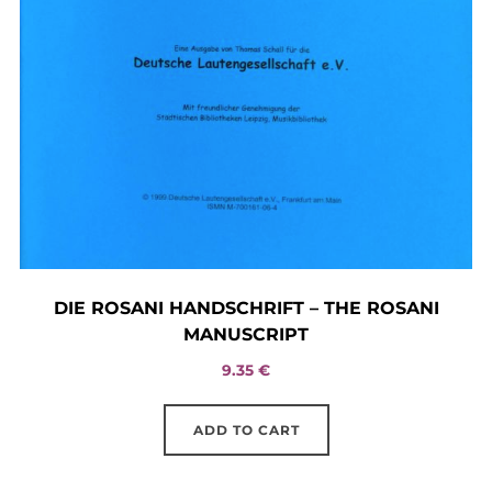
DIE ROSANI HANDSCHRIFT – THE ROSANI
MANUSCRIPT
9.35
€
ADD TO CART