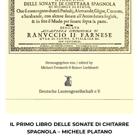
IL PRIMO LIBRO DELLE SONATE DI CHITARRE
SPAGNOLA – MICHELE PLATANO