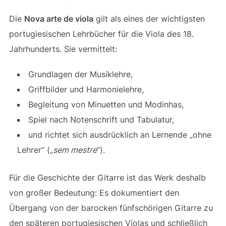
Die
Nova arte de viola
gilt als eines der wichtigsten
portugiesischen Lehrbücher für die Viola des 18.
Jahrhunderts. Sie vermittelt:
Grundlagen der Musiklehre,
Griffbilder und Harmonielehre,
Begleitung von Minuetten und Modinhas,
Spiel nach Notenschrift und Tabulatur,
und richtet sich ausdrücklich an Lernende „ohne
Lehrer“ („
sem mestre
“).
Für die Geschichte der Gitarre ist das Werk deshalb
von großer Bedeutung: Es dokumentiert den
Übergang von der barocken fünfschörigen Gitarre zu
den späteren portugiesischen Violas und schließlich