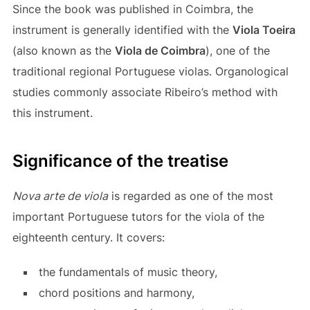
Since the book was published in Coimbra, the
instrument is generally identified with the
Viola Toeira
(also known as the
Viola de Coimbra
), one of the
traditional regional Portuguese violas. Organological
studies commonly associate Ribeiro’s method with
this instrument.
Significance of the treatise
Nova arte de viola
is regarded as one of the most
important Portuguese tutors for the viola of the
eighteenth century. It covers:
the fundamentals of music theory,
chord positions and harmony,