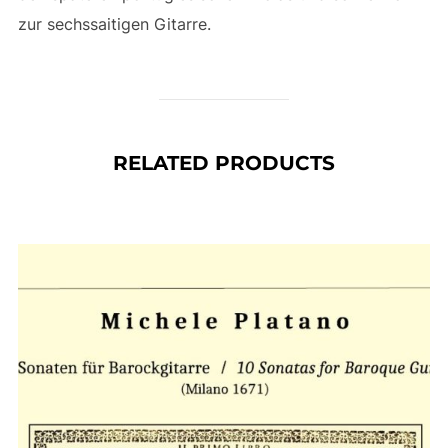
zur sechssaitigen Gitarre.
RELATED PRODUCTS