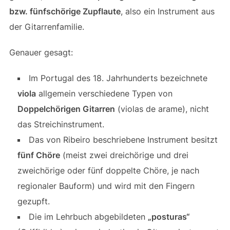
bzw. fünfschörige Zupflaute
, also ein Instrument aus
der Gitarrenfamilie.
Genauer gesagt:
Im Portugal des 18. Jahrhunderts bezeichnete
viola
allgemein verschiedene Typen von
Doppelchörigen Gitarren
(violas de arame), nicht
das Streichinstrument.
Das von Ribeiro beschriebene Instrument besitzt
fünf Chöre
(meist zwei dreichörige und drei
zweichörige oder fünf doppelte Chöre, je nach
regionaler Bauform) und wird mit den Fingern
gezupft.
Die im Lehrbuch abgebildeten
„posturas“