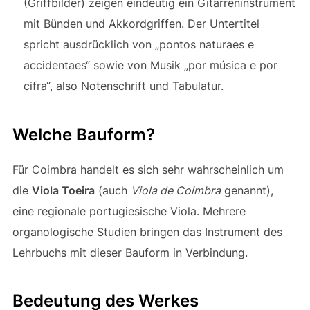
(Griffbilder) zeigen eindeutig ein Gitarreninstrument
mit Bünden und Akkordgriffen. Der Untertitel
spricht ausdrücklich von „pontos naturaes e
accidentaes“ sowie von Musik „por música e por
cifra“, also Notenschrift und Tabulatur.
Welche Bauform?
Für Coimbra handelt es sich sehr wahrscheinlich um
die
Viola Toeira
(auch
Viola de Coimbra
genannt),
eine regionale portugiesische Viola. Mehrere
organologische Studien bringen das Instrument des
Lehrbuchs mit dieser Bauform in Verbindung.
Bedeutung des Werkes