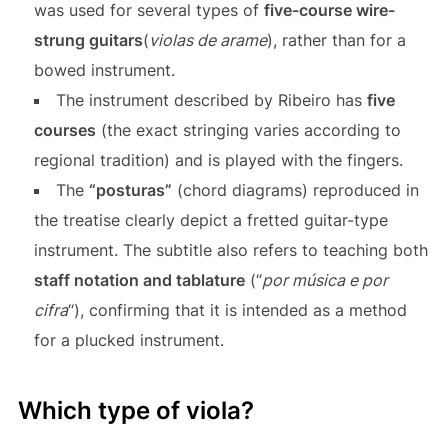
was used for several types of
five-course wire-
strung guitars
(
violas de arame
), rather than for a
bowed instrument.
The instrument described by Ribeiro has
five
courses
(the exact stringing varies according to
regional tradition) and is played with the fingers.
The
“posturas”
(chord diagrams) reproduced in
the treatise clearly depict a fretted guitar-type
instrument. The subtitle also refers to teaching both
staff notation and tablature
(“
por música e por
cifra
“), confirming that it is intended as a method
for a plucked instrument.
Which type of viola?