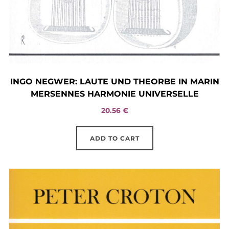
INGO NEGWER: LAUTE UND THEORBE IN MARIN
MERSENNES HARMONIE UNIVERSELLE
20.56
€
ADD TO CART