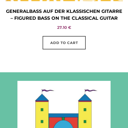
GENERALBASS AUF DER KLASSISCHEN GITARRE –
FIGURED BASS ON THE CLASSICAL GUITAR
27.10
€
ADD TO CART