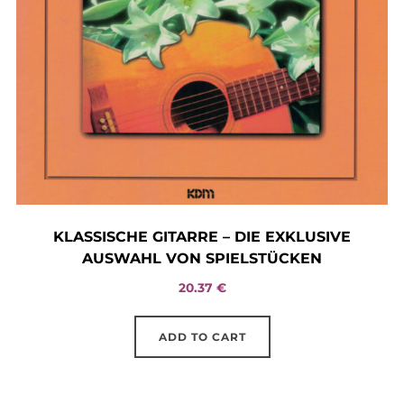
KLASSISCHE GITARRE – DIE EXKLUSIVE
AUSWAHL VON SPIELSTÜCKEN
20.37
€
ADD TO CART