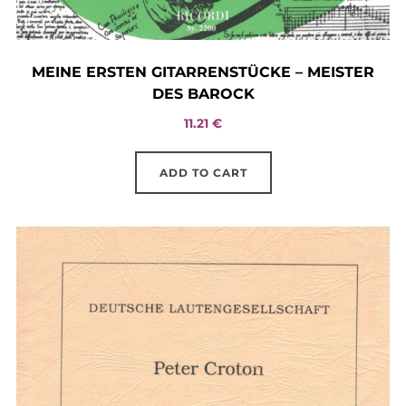
MEINE ERSTEN GITARRENSTÜCKE – MEISTER
DES BAROCK
11.21
€
ADD TO CART