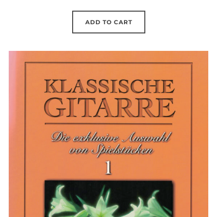
ADD TO CART