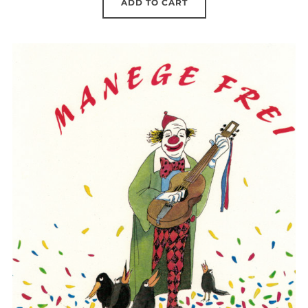
ADD TO CART