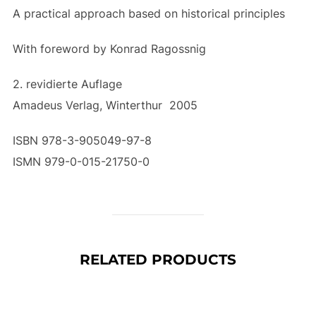
A practical approach based on historical principles
With foreword by Konrad Ragossnig
2. revidierte Auflage
Amadeus Verlag, Winterthur 2005
ISBN 978-3-905049-97-8
ISMN 979-0-015-21750-0
RELATED PRODUCTS