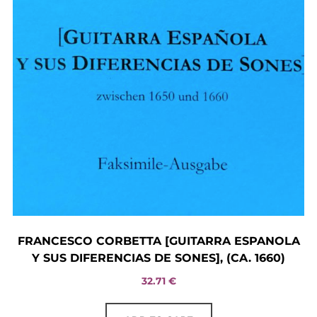
FRANCESCO CORBETTA [GUITARRA ESPANOLA
Y SUS DIFERENCIAS DE SONES], (CA. 1660)
32.71
€