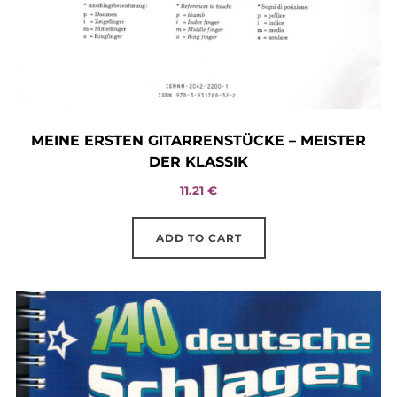
MEINE ERSTEN GITARRENSTÜCKE – MEISTER
DER KLASSIK
11.21
€
ADD TO CART