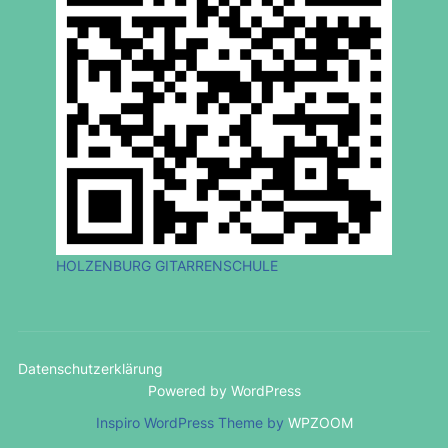
HOLZENBURG GITARRENSCHULE
Datenschutzerklärung
Powered by WordPress
Inspiro WordPress Theme by
WPZOOM