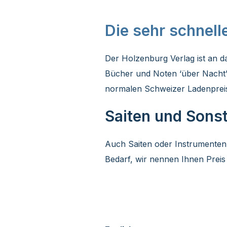
Die sehr schnell
Der Holzenburg Verlag ist an 
Bücher und Noten ‘über Nacht’,
normalen Schweizer Ladenpreis
Saiten und Sons
Auch Saiten oder Instrumenten
Bedarf, wir nennen Ihnen Preis 