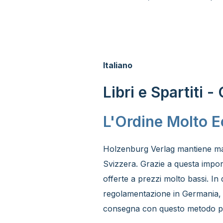
Italiano
Libri e Spartiti 
L'Ordine Molto 
Holzenburg Verlag mantiene maga
Svizzera. Grazie a questa impor
offerte a prezzi molto bassi. In q
regolamentazione in Germania, 
consegna con questo metodo può 