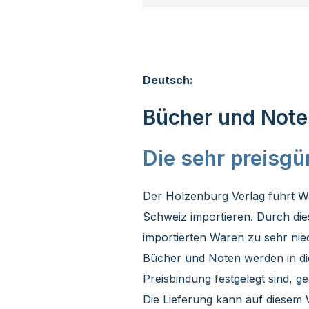
Deutsch:
Bücher und Noten
Die sehr preisgü
Der Holzenburg Verlag führt Wa
Schweiz importieren. Durch die
importierten Waren zu sehr nie
Bücher und Noten werden in die
Preisbindung festgelegt sind, 
Die Lieferung kann auf diesem 