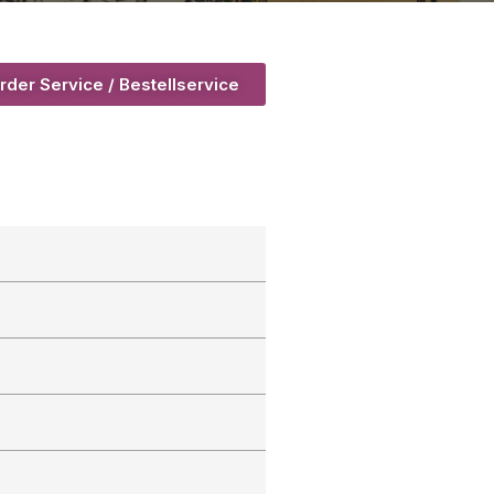
rder Service / Bestellservice