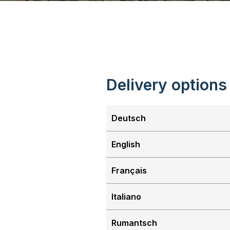
Delivery options
Deutsch
English
Français
Italiano
Rumantsch