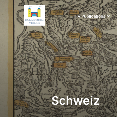
HV Publications
Schweiz