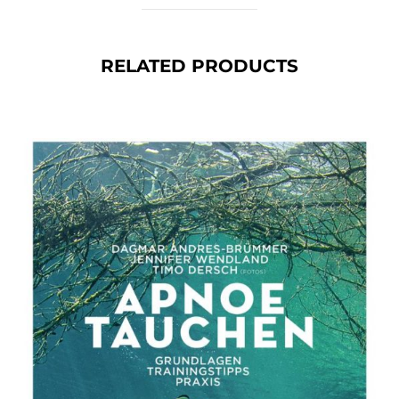
RELATED PRODUCTS