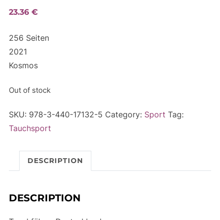
23.36
€
256 Seiten
2021
Kosmos
Out of stock
SKU:
978-3-440-17132-5
Category:
Sport
Tag:
Tauchsport
DESCRIPTION
DESCRIPTION