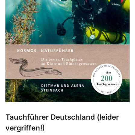
Tauchführer Deutschland (leider
vergriffen!)