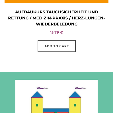
AUFBAUKURS TAUCHSICHERHEIT UND
RETTUNG / MEDIZIN-PRAXIS / HERZ-LUNGEN-
WIEDERBELEBUNG
15.79
€
ADD TO CART