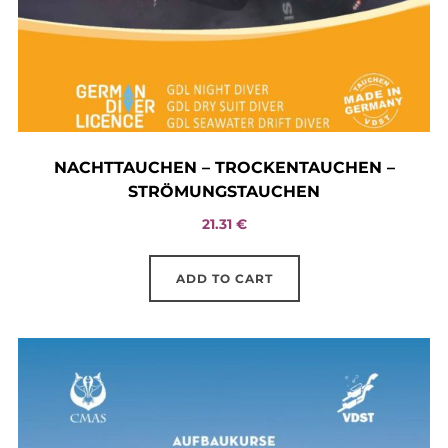
NACHTTAUCHEN – TROCKENTAUCHEN –
STRÖMUNGSTAUCHEN
21.31
€
ADD TO CART