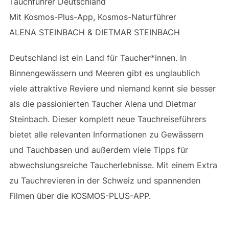
Tauchführer Deutschland
Mit Kosmos-Plus-App, Kosmos-Naturführer
ALENA STEINBACH
&
DIETMAR STEINBACH
Deutschland ist ein Land für Taucher*innen. In
Binnengewässern und Meeren gibt es unglaublich
viele attraktive Reviere und niemand kennt sie besser
als die passionierten Taucher Alena und Dietmar
Steinbach. Dieser komplett neue Tauchreiseführers
bietet alle relevanten Informationen zu Gewässern
und Tauchbasen und außerdem viele Tipps für
abwechslungsreiche Taucherlebnisse. Mit einem Extra
zu Tauchrevieren in der Schweiz und spannenden
Filmen über die KOSMOS-PLUS-APP.