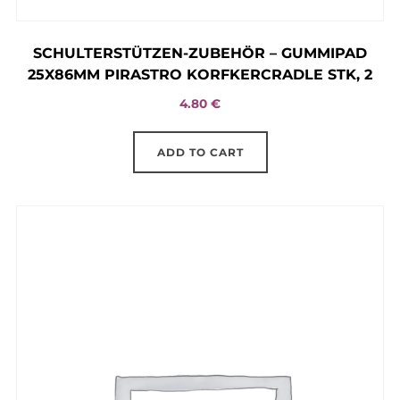
SCHULTERSTÜTZEN-ZUBEHÖR – GUMMIPAD
25X86MM PIRASTRO KORFKERCRADLE STK, 2
4.80
€
ADD TO CART