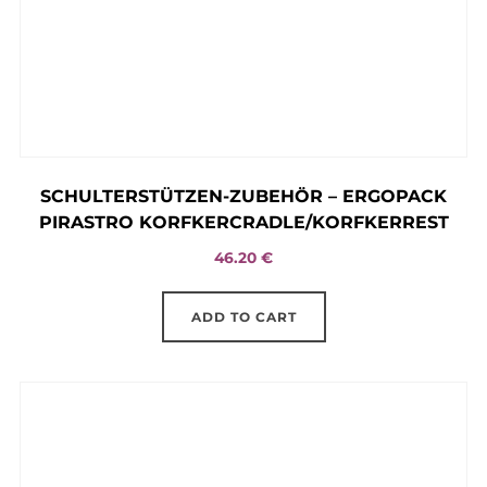
SCHULTERSTÜTZEN-ZUBEHÖR – ERGOPACK
PIRASTRO KORFKERCRADLE/KORFKERREST
46.20
€
ADD TO CART