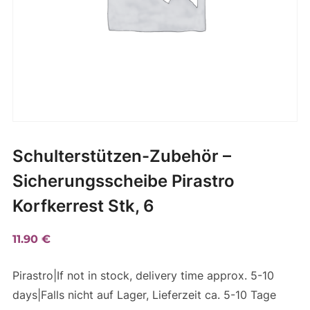
Schulterstützen-Zubehör –
Sicherungsscheibe Pirastro
Korfkerrest Stk, 6
11.90
€
Pirastro|If not in stock, delivery time approx. 5-10
days|Falls nicht auf Lager, Lieferzeit ca. 5-10 Tage