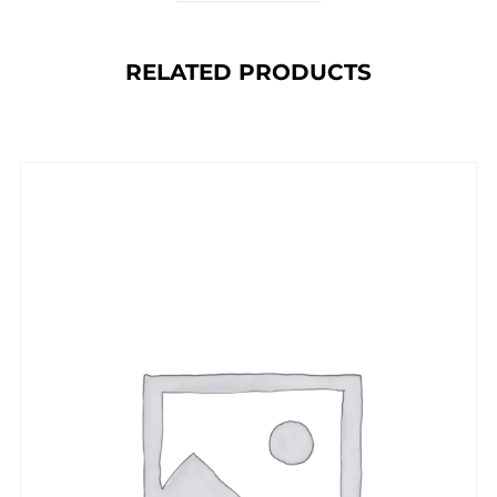
RELATED PRODUCTS