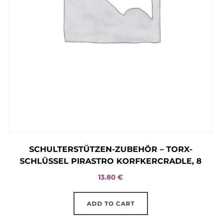
SCHULTERSTÜTZEN-ZUBEHÖR – TORX-
SCHLÜSSEL PIRASTRO KORFKERCRADLE, 8
13.80
€
ADD TO CART