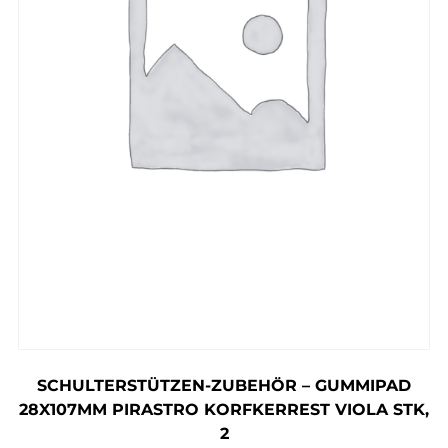
SCHULTERSTÜTZEN-ZUBEHÖR – GUMMIPAD
28X107MM PIRASTRO KORFKERREST VIOLA STK,
2