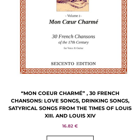
“MON COEUR CHARMÉ” , 30 FRENCH
CHANSONS: LOVE SONGS, DRINKING SONGS,
SATYRICAL SONGS FROM THE TIMES OF LOUIS
XIII. AND LOUIS XIV
16.82
€