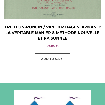
FREILLON-PONCIN / VAN DER HAGEN, ARMAND:
LA VÉRITABLE MANIER & MÉTHODE NOUVELLE
ET RAISONNÉE
27.85
€
ADD TO CART