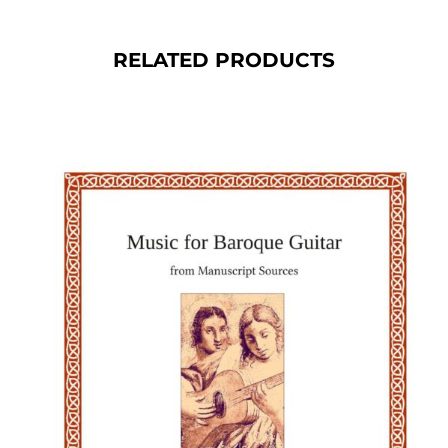
RELATED PRODUCTS