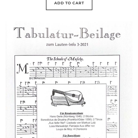
ADD TO CART