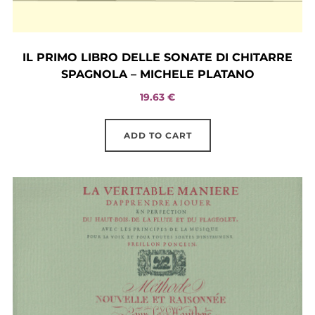
IL PRIMO LIBRO DELLE SONATE DI CHITARRE
SPAGNOLA – MICHELE PLATANO
19.63
€
ADD TO CART