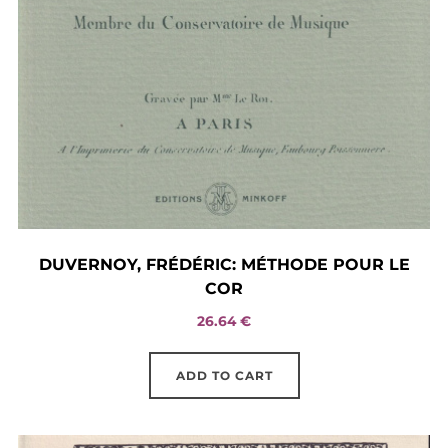
DUVERNOY, FRÉDÉRIC: MÉTHODE POUR LE
COR
26.64
€
ADD TO CART