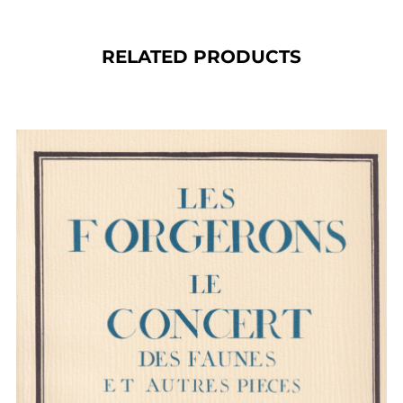
RELATED PRODUCTS