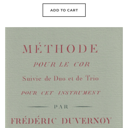
ADD TO CART