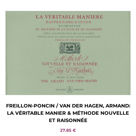
FREILLON-PONCIN / VAN DER HAGEN, ARMAND:
LA VÉRITABLE MANIER & MÉTHODE NOUVELLE
ET RAISONNÉE
27.85
€