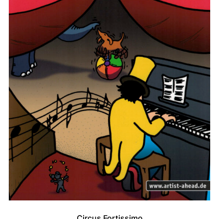
Circus Fortissimo