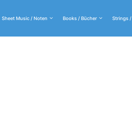
Sheet Music / Noten
Books / Bücher
Strings /