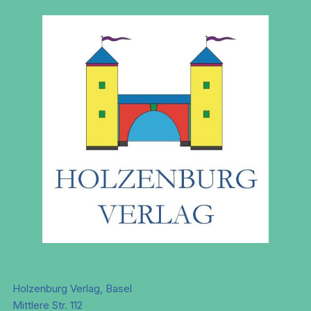
Holzenburg Verlag, Basel
Mittlere Str. 112