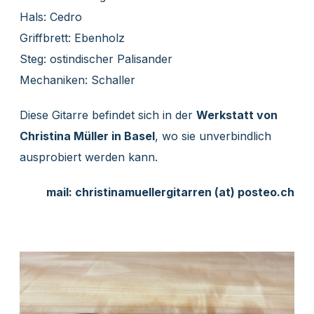
Hals: Cedro
Griffbrett: Ebenholz
Steg: ostindischer Palisander
Mechaniken: Schaller
Diese Gitarre befindet sich in der
Werkstatt von
Christina Müller in Basel
, wo sie unverbindlich
ausprobiert werden kann.
mail: christinamuellergitarren (at) posteo.ch