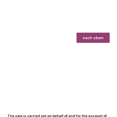
nach oben
The sale is carried out on behalf of and for the account of