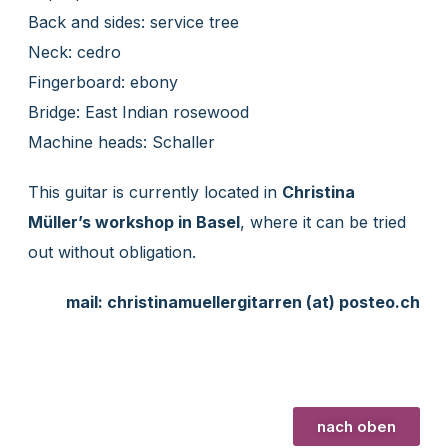
Back and sides: service tree
Neck: cedro
Fingerboard: ebony
Bridge: East Indian rosewood
Machine heads: Schaller
This guitar is currently located in
Christina
Müller’s workshop in Basel
, where it can be tried
out without obligation.
mail: christinamuellergitarren (at) posteo.ch
nach oben