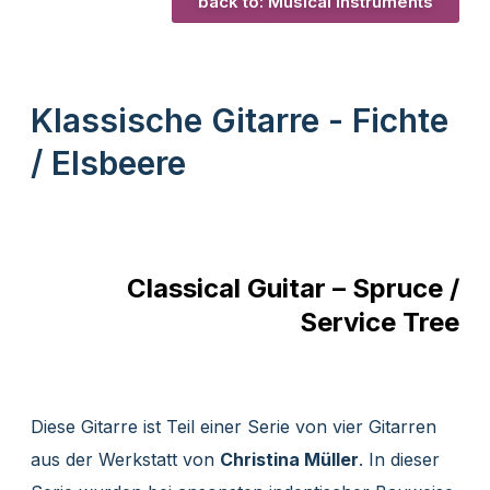
back to: Musical Instruments
Klassische Gitarre - Fichte
/ Elsbeere
Classical Guitar – Spruce /
Service Tree
Diese Gitarre ist Teil einer Serie von vier Gitarren
aus der Werkstatt von
Christina Müller
. In dieser