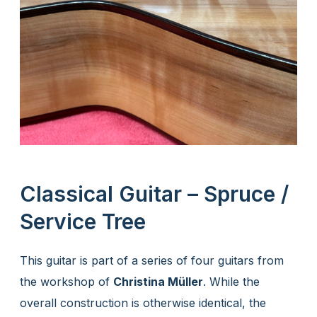
Classical Guitar – Spruce /
Service Tree
This guitar is part of a series of four guitars from
the workshop of
Christina Müller
. While the
overall construction is otherwise identical, the