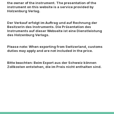
the owner of the instrument. The presentation of the
instrument on this website is a service provided by
Holzenburg Verlag.
Der Verkauf erfolgt im Auftrag und auf Rechnung der
Besitzerin des Instruments. Die Präsentation des
Instruments auf dieser Webseite ist eine Dienstleistung
des Holzenburg Verlags.
Please note: When exporting from Switzerland, customs
duties may apply and are not included in the price.
Bitte beachten: Beim Export aus der Schweiz können
Zollkosten entstehen, die im Preis nicht enthalten sind.