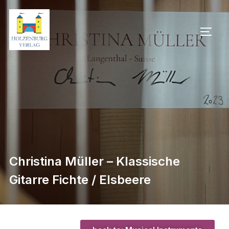
Christina Müller – Klassische
Gitarre Fichte / Elsbeere