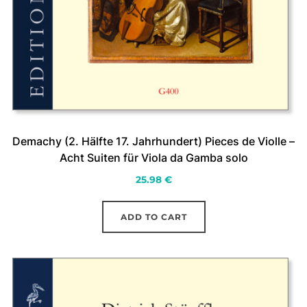
Demachy (2. Hälfte 17. Jahrhundert) Pieces de Violle –
Acht Suiten für Viola da Gamba solo
25.98
€
ADD TO CART