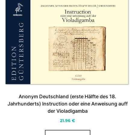
Anonym Deutschland (erste Hälfte des 18.
Jahrhunderts) Instruction oder eine Anweisung auff
der Violadigamba
21.96
€