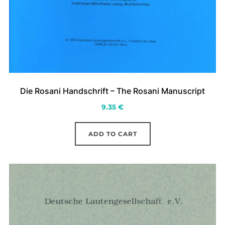
Die Rosani Handschrift – The Rosani Manuscript
9.35
€
ADD TO CART