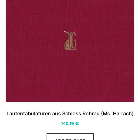
Lautentabulaturen aus Schloss Rohrau (Ms. Harrach)
140.19
€